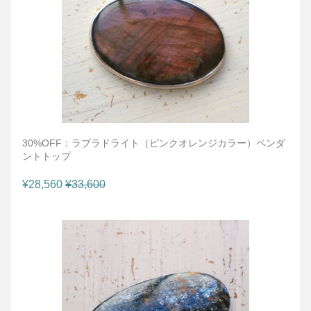
30%OFF：ラブラドライト（ピンクオレンジカラー）ペンダ
ントトップ
¥28,560
¥33,600