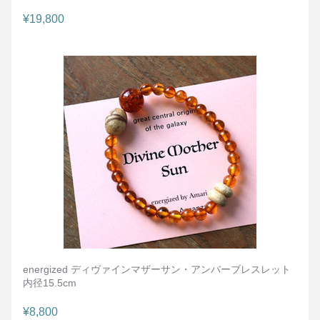
¥19,800
energized ディヴァインマザーサン・アンバーブレスレット
内径15.5cm
¥8,800