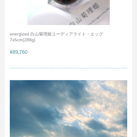
energized 白山菊理姫ユーディアライト・エッグ 
7x5cm(288g)
¥89,760