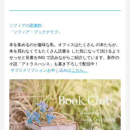
ソフィアの図書館 : 
「ソフィア・ブッククラブ」 
本を集めるのが趣味な私。オフィスはたくさん の本たちが。
本を買わなくてもたくさん読書を した気になって頂けるよう
せっせと良書をING で読みながらご紹介しています。新作の
小説「アトラスハシス」も書き下ろしで配信中！
サブスクリプションお申し込みは
こちら。