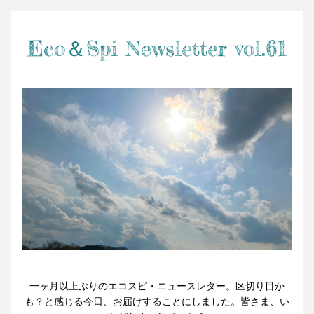
Eco＆Spi Newsletter vol.61
一ヶ月以上ぶりのエコスピ・ニュースレター。区切り目か
も？と感じる今日、お届けすることにしました。皆さま、い