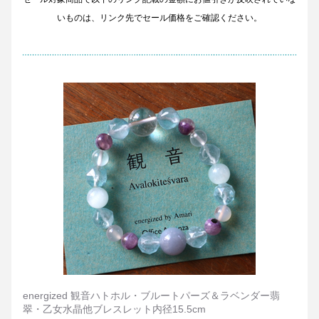
いものは、リンク先でセール価格をご確認ください。
energized 観音ハトホル・ブルートパーズ＆ラベンダー翡
翠・乙女水晶他ブレスレット内径15.5cm