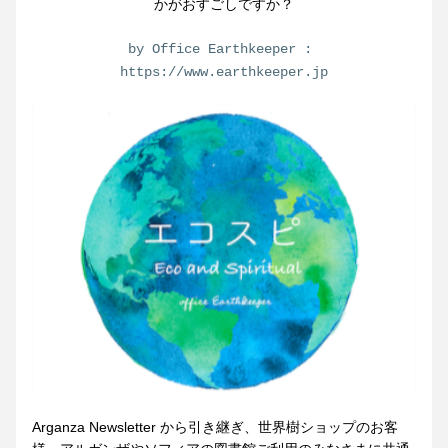
かがおすごしですか？
by Office Earthkeeper : 
https://www.earthkeeper.jp
Arganza Newsletter から引き継ぎ、世界樹ショップのお客