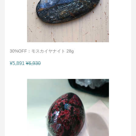
30%OFF：モスカイヤナイト 28g
¥5,891
¥6,930