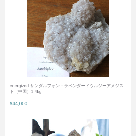
energized サンダルフォン・ラベンダードウルジーアメジス
ト（中国）1.4kg
¥44,000