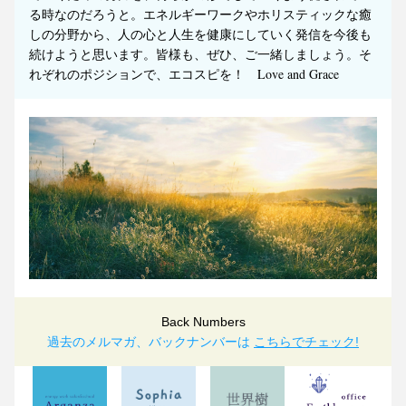
る時なのだろうと。エネルギーワークやホリスティックな癒
しの分野から、人の心と人生を健康にしていく発信を今後も
続けようと思います。皆様も、ぜひ、ご一緒しましょう。そ
れぞれのポジションで、エコスピを！
Love and Grace
Back Numbers
過去のメルマガ、バックナンバーは 
こちらでチェック!